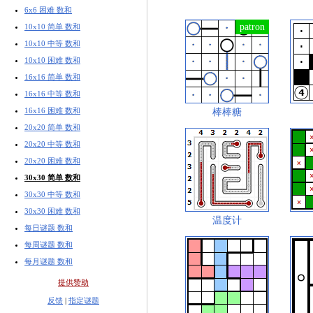
6x6 困难 数和
10x10 简单 数和
10x10 中等 数和
10x10 困难 数和
16x16 简单 数和
16x16 中等 数和
16x16 困难 数和
棒棒糖
20x20 简单 数和
20x20 中等 数和
20x20 困难 数和
30x30 简单 数和
30x30 中等 数和
30x30 困难 数和
温度计
每日谜题 数和
每周谜题 数和
每月谜题 数和
提供赞助
反馈
|
指定谜题